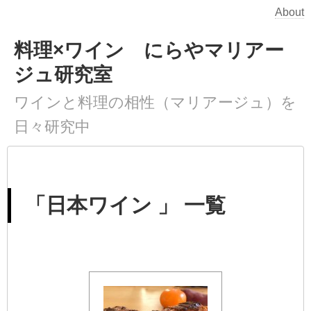
About
料理×ワイン にらやマリアー
ジュ研究室
ワインと料理の相性（マリアージュ）を
日々研究中
「日本ワイン 」 一覧