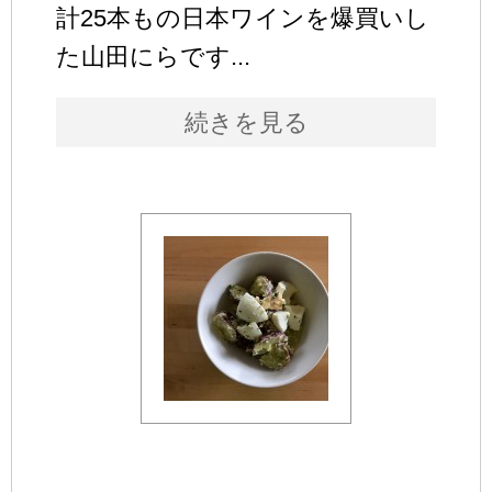
計25本もの日本ワインを爆買いし
た山田にらです...
続きを見る