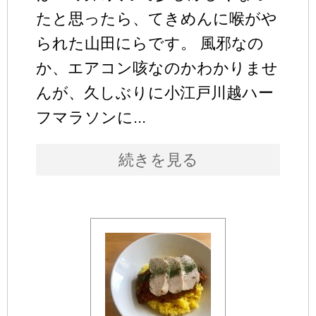
たと思ったら、てきめんに喉がや
られた山田にらです。 風邪なの
か、エアコン咳なのかわかりませ
んが、久しぶりに小江戸川越ハー
フマラソンに...
続きを見る