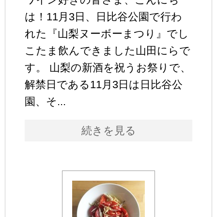
は！11月3日、日比谷公園で行わ
れた『山梨ヌーボーまつり』でし
こたま飲んできました山田にらで
す。 山梨の新酒を祝うお祭りで、
解禁日である11月3日は日比谷公
園、そ...
続きを見る