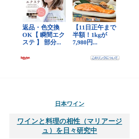
日本ワイン
ワインと料理の相性（マリアージ
ュ）を日々研究中