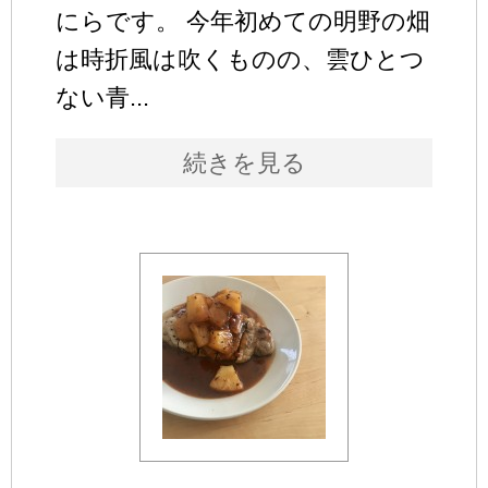
にらです。 今年初めての明野の畑
は時折風は吹くものの、雲ひとつ
ない青...
続きを見る