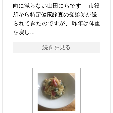
向に減らない山田にらです。 市役
所から特定健康診査の受診券が送
られてきたのですが、 昨年は体重
を戻し...
続きを見る