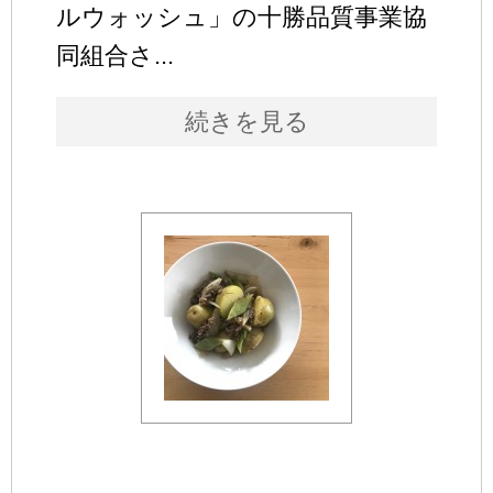
ルウォッシュ」の十勝品質事業協
同組合さ...
続きを見る