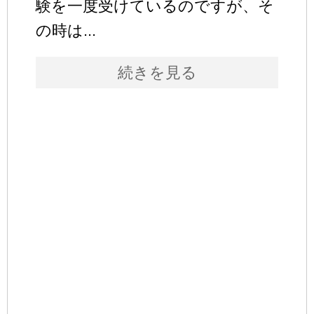
験を一度受けているのですが、そ
の時は...
続きを見る