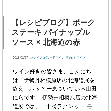
【レシピブログ】ポーク
ステーキ パイナップル
ソース × 北海道の赤
2018/02/27 |
レシピブログ
,
十勝ワイン
,
豚肉
,
赤ワイン
ワイン好きの皆さま、こんにち
は！伊勢丹相模原店の北海道展を
終え、ホッと一息ついている山田
にらです。 伊勢丹相模原店の北海
道展では、「十勝ラクレット モー