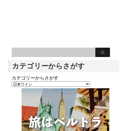
カテゴリーからさがす
カテゴリーからさがす