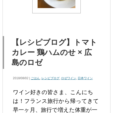
【レシピブログ】トマト
カレー 鶏ハムのせ × 広
島のロゼ
2018/08/02 |
ごはん
,
レシピブログ
,
ロゼワイン
,
日本ワイン
ワイン好きの皆さま、こんにち
は！フランス旅行から帰ってきて
早一ヶ月、旅行で増えた体重が一