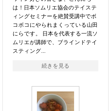
は！日本ソムリエ協会のテイステ
ィングセミナーを絶賛受講中でボ
コボコにやられまくっている山田
にらです。 日本を代表する一流ソ
ムリエが講師で、ブラインドテイ
スティング...
続きを見る