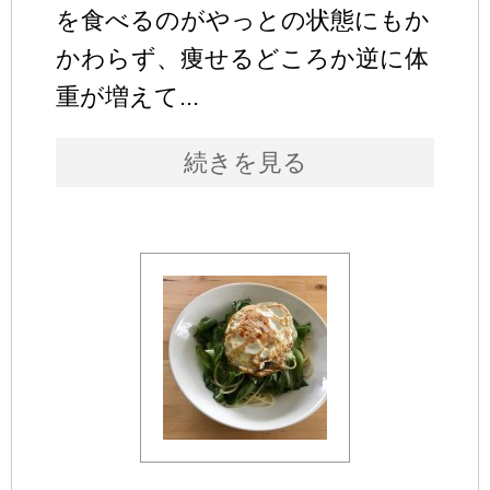
を食べるのがやっとの状態にもか
かわらず、痩せるどころか逆に体
重が増えて...
続きを見る