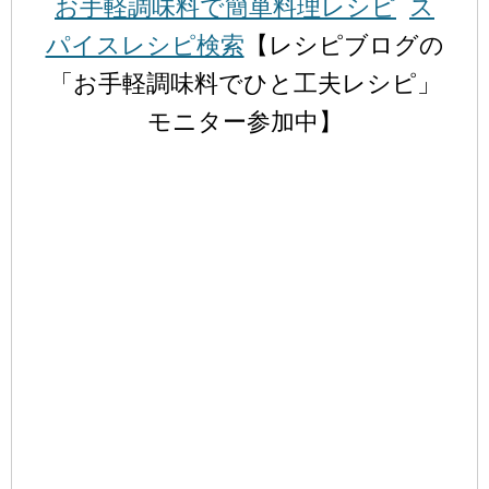
お手軽調味料で簡単料理レシピ
ス
パイスレシピ検索
【レシピブログの
「お手軽調味料でひと工夫レシピ」
モニター参加中】