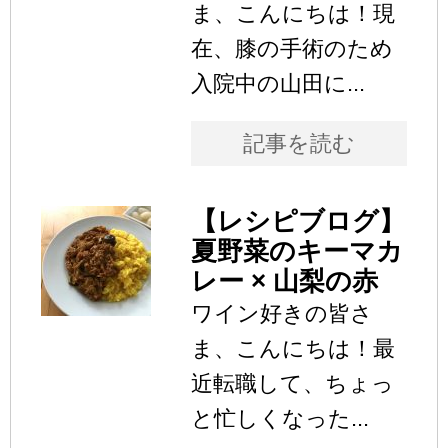
ま、こんにちは！現
在、膝の手術のため
入院中の山田に...
記事を読む
【レシピブログ】
夏野菜のキーマカ
レー × 山梨の赤
ワイン好きの皆さ
ま、こんにちは！最
近転職して、ちょっ
と忙しくなった...