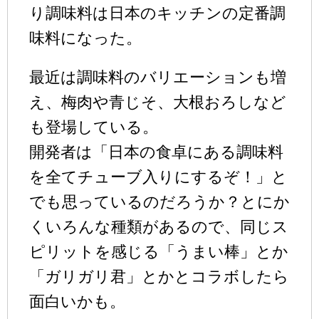
り調味料は日本のキッチンの定番調
味料になった。
最近は調味料のバリエーションも増
え、梅肉や青じそ、大根おろしなど
も登場している。
開発者は「日本の食卓にある調味料
を全てチューブ入りにするぞ！」と
でも思っているのだろうか？とにか
くいろんな種類があるので、同じス
ピリットを感じる「うまい棒」とか
「ガリガリ君」とかとコラボしたら
面白いかも。