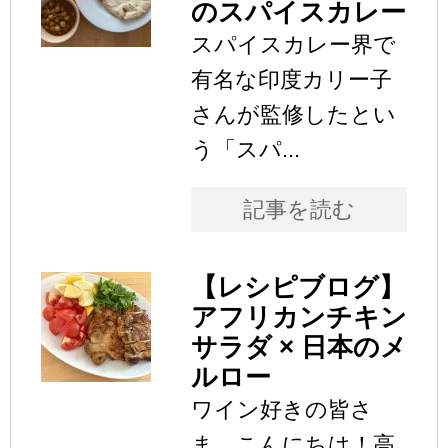
のスパイスカレー
スパイスカレー界で
有名な印度カリー子
さんが監修したとい
う「スパ...
記事を読む
【レシピブログ】
アフリカンチキン
サラダ × 日本のメ
ルロー
ワイン好きの皆さ
ま、こんにちは！高