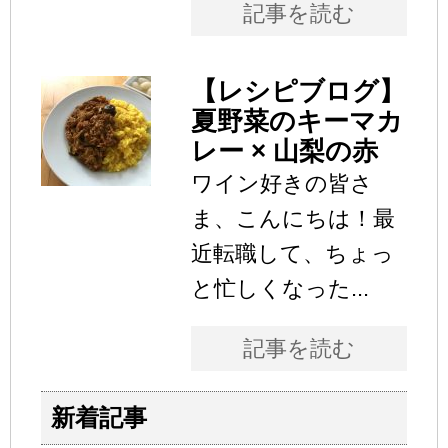
記事を読む
【レシピブログ】
夏野菜のキーマカ
レー × 山梨の赤
ワイン好きの皆さ
ま、こんにちは！最
近転職して、ちょっ
と忙しくなった...
記事を読む
新着記事