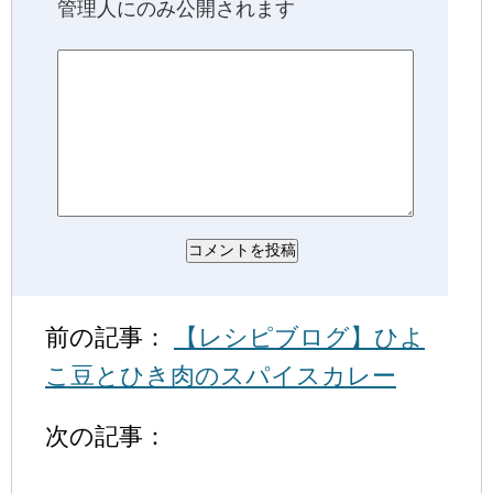
管理人にのみ公開されます
前の記事：
【レシピブログ】ひよ
こ豆とひき肉のスパイスカレー
次の記事：