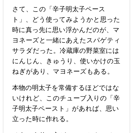
さて、この「辛子明太子ペース
ト」、どう使ってみようかと思った
時に真っ先に思い浮かんだのが、マ
ヨネーズと一緒にあえたスパゲティ
サラダだった。冷蔵庫の野菜室には
にんじん、きゅうり、使いかけの玉
ねぎがあり、マヨネーズもある。
本物の明太子を常備するほどではな
いけれど、このチューブ入りの「辛
子明太子ペースト」があれば、思い
立った時に作れる。