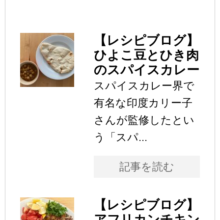
【レシピブログ】
ひよこ豆とひき肉
のスパイスカレー
スパイスカレー界で
有名な印度カリー子
さんが監修したとい
う「スパ...
記事を読む
【レシピブログ】
アフリカンチキン