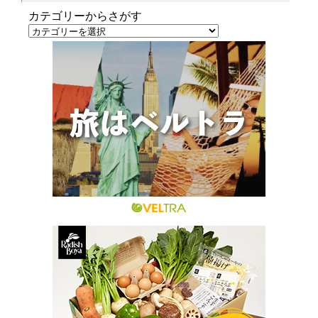
カテゴリーからさがす