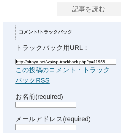
記事を読む
コメント/トラックバック
トラックバック用URL：
この投稿のコメント・トラック
バックRSS
お名前(required)
メールアドレス(required)