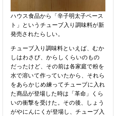
ハウス食品から「辛子明太子ペース
ト」というチューブ入り調味料が新
発売されたらしい。
チューブ入り調味料といえば、むか
しはわさび、からしくらいのもの
だったけど、その前は各家庭で粉を
水で溶いて作っていたから、それら
をあらかじめ練ってチューブに入れ
た商品が登場した時は「革命」くら
いの衝撃を受けた。その後、しょう
がやにんにくが登場し、チューブ入