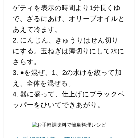
ゲティを表示の時間より1分長くゆ
で、ざるにあげ、オリーブオイルと
あえて冷ます。
2. にんじん、きゅうりはせん切り
にする。玉ねぎは薄切りにして水に
さらす。
3. ●を混ぜ、1、2の水けを絞って加
え、全体を混ぜる。
4. 器に盛って、仕上げにブラックペ
ッパーをひいてできあがり。