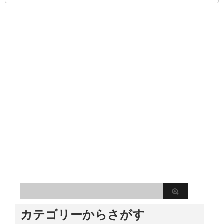
カテゴリーからさがす