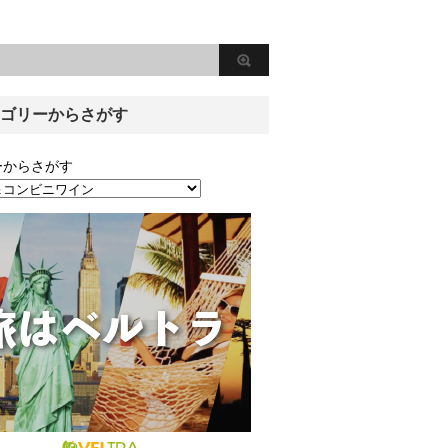
ゴリーからさがす
ーからさがす