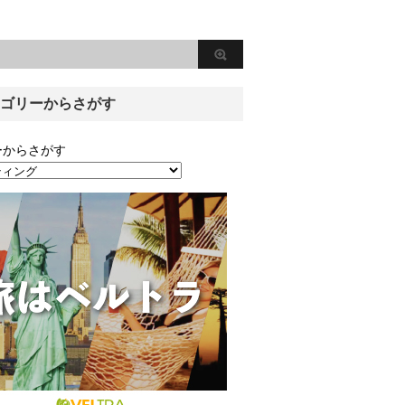
ゴリーからさがす
ーからさがす