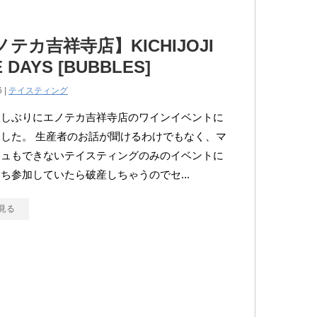
テカ吉祥寺店】KICHIJOJI
 DAYS [BUBBLES]
6 |
テイスティング
久しぶりにエノテカ吉祥寺店のワインイベントに
した。 生産者のお話が聞けるわけでもなく、マ
ジュもできないテイスティングのみのイベントに
ち参加していたら破産しちゃうのでセ...
見る