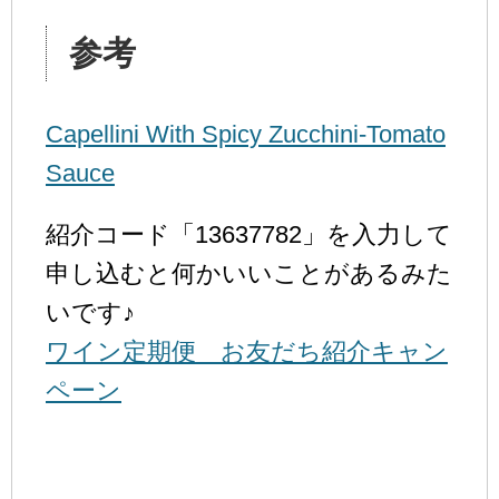
参考
Capellini With Spicy Zucchini-Tomato
Sauce
紹介コード「13637782」を入力して
申し込むと何かいいことがあるみた
いです♪
ワイン定期便 お友だち紹介キャン
ペーン