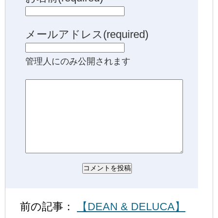
メールアドレス(required)
管理人にのみ公開されます
前の記事：
【DEAN & DELUCA】