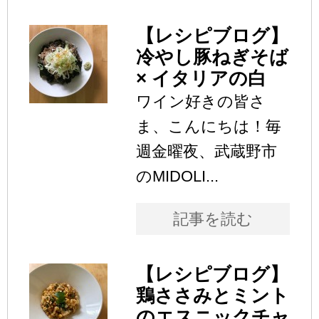
【レシピブログ】
冷やし豚ねぎそば
× イタリアの白
ワイン好きの皆さ
ま、こんにちは！毎
週金曜夜、武蔵野市
のMIDOLI...
記事を読む
【レシピブログ】
鶏ささみとミント
のエスニックチャ