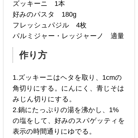
ズッキーニ 1本
好みのパスタ 180g
フレッシュパジル 4枚
パルミジャー・レッジャーノ 適量
作り方
1.ズッキーニはヘタを取り、1cmの
角切りにする。にんにく、青じそは
みじん切りにする。
2.鍋にたっぷりの湯を沸かし、1%
の塩をして、好みのスパゲッティを
表示の時間通りにゆでる。