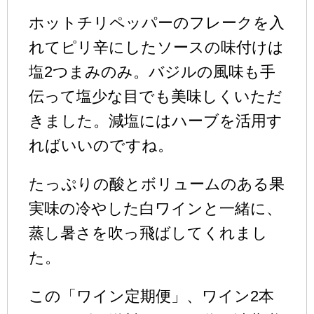
ホットチリペッパーのフレークを入
れてピリ辛にしたソースの味付けは
塩2つまみのみ。バジルの風味も手
伝って塩少な目でも美味しくいただ
きました。減塩にはハーブを活用す
ればいいのですね。
たっぷりの酸とボリュームのある果
実味の冷やした白ワインと一緒に、
蒸し暑さを吹っ飛ばしてくれまし
た。
この「ワイン定期便」、ワイン2本