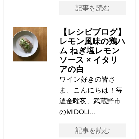
記事を読む
【レシピブログ】
レモン風味の鶏ハ
ム ねぎ塩レモン
ソース × イタリ
アの白
ワイン好きの皆さ
ま、こんにちは！毎
週金曜夜、武蔵野市
のMIDOLI...
記事を読む