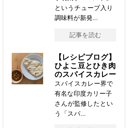
というチューブ入り
調味料が新発...
記事を読む
【レシピブログ】
ひよこ豆とひき肉
のスパイスカレー
スパイスカレー界で
有名な印度カリー子
さんが監修したとい
う「スパ...