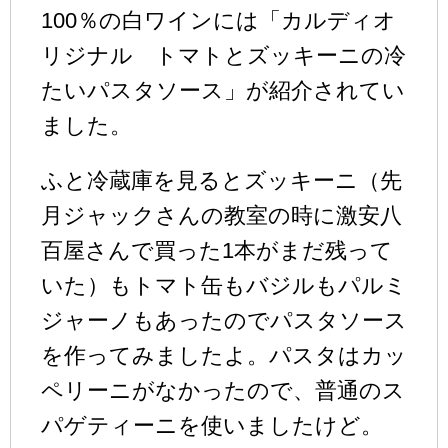
100％の白ワインには「カルディオ
リジナル トマトとズッキーニの冷
たいパスタソース」が紹介されてい
ました。
ふと冷蔵庫を見るとズッキーニ（先
月ジャックさんの教室の時に激安八
百屋さんで買った1本がまだ残って
いた）もトマト缶もバジルもパルミ
ジャーノもあったのでパスタソース
を作ってみましたよ。パスタはカッ
ペリーニがなかったので、普通のス
パゲティーニを使いましたけど。