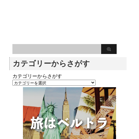
カテゴリーからさがす
カテゴリーからさがす