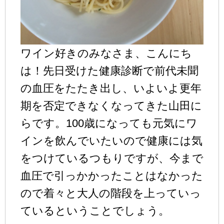
ワイン好きのみなさま、こんにち
は！先日受けた健康診断で前代未聞
の血圧をたたき出し、いよいよ更年
期を否定できなくなってきた山田に
らです。100歳になっても元気にワ
インを飲んでいたいので健康には気
をつけているつもりですが、今まで
血圧で引っかかったことはなかった
ので着々と大人の階段を上っていっ
ているということでしょう。