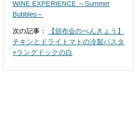
WINE EXPERIENCE ～Summer
Bubbles～
次の記事：
【頒布会のべんきょう】
チキンとドライトマトの冷製パスタ
×ラングドックの白