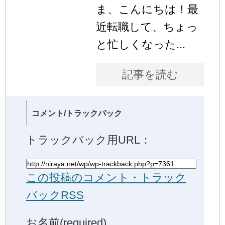
ま、こんにちは！最
近転職して、ちょっ
と忙しくなった...
記事を読む
コメント/トラックバック
トラックバック用URL：
この投稿のコメント・トラック
バックRSS
お名前(required)