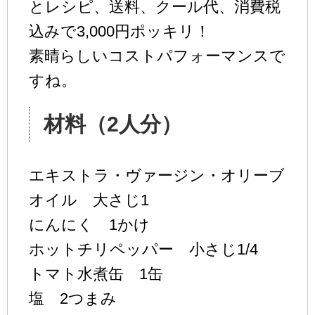
とレシピ、送料、クール代、消費税
込みで3,000円ポッキリ！
素晴らしいコストパフォーマンスで
すね。
材料（2人分）
エキストラ・ヴァージン・オリーブ
オイル 大さじ1
にんにく 1かけ
ホットチリペッパー 小さじ1/4
トマト水煮缶 1缶
塩 2つまみ