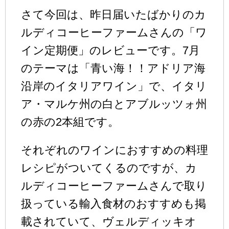
さて今回は、昨日届いたばかりのカ
ルディコーヒーファームさんの「ワ
イン定期便」のレビューです。7月
のテーマは「青い海！！アドリア海
沿岸のイタリアワイン」で、イタリ
ア・マルケ州の白とアブルッツォ州
の赤の2本組です。
それぞれのワインにおすすめの料理
レシピがついてくるのですが、カ
ルディコーヒーファームさんで取り
扱っている輸入食材のおすすめも掲
載されていて、ヴェルディッキオ