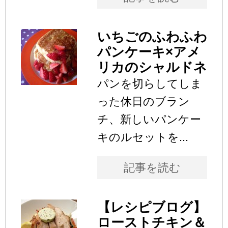
いちごのふわふわ
パンケーキ×アメ
リカのシャルドネ
パンを切らしてしま
った休日のブラン
チ、新しいパンケー
キのルセットを...
記事を読む
【レシピブログ】
ローストチキン＆