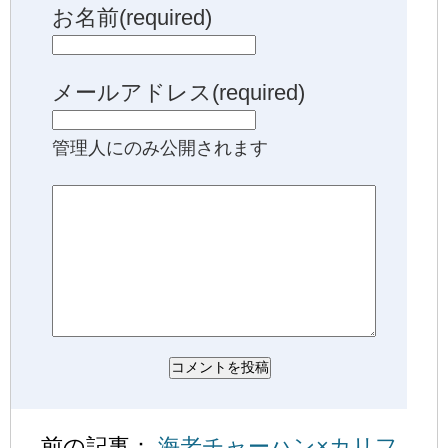
お名前(required)
メールアドレス(required)
管理人にのみ公開されます
前の記事：
海老チャーハン×カリフ