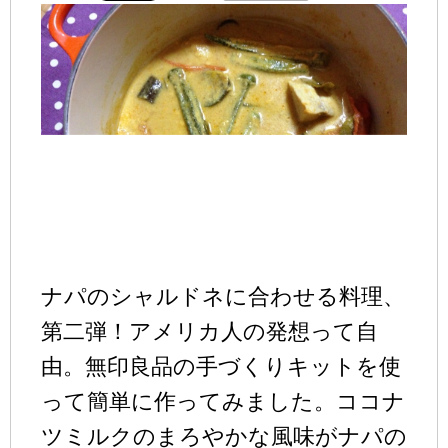
ナパのシャルドネに合わせる料理、
第二弾！アメリカ人の発想って自
由。無印良品の手づくりキットを使
って簡単に作ってみました。ココナ
ツミルクのまろやかな風味がナパの