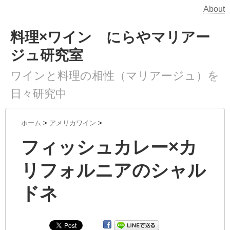
About
料理×ワイン にらやマリアー
ジュ研究室
ワインと料理の相性（マリアージュ）を
日々研究中
ホーム
>
アメリカワイン
>
フィッシュカレー×カ
リフォルニアのシャル
ドネ