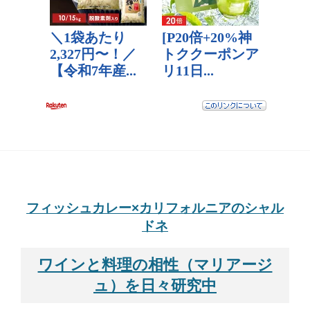
フィッシュカレー×カリフォルニアのシャル
ドネ
ワインと料理の相性（マリアージ
ュ）を日々研究中