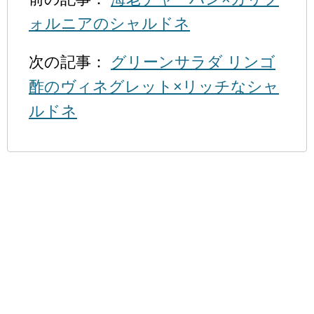
ォルニアのシャルドネ
次の記事：
グリーンサラダ リンゴ
酢のヴィネグレット×リッチなシャ
ルドネ