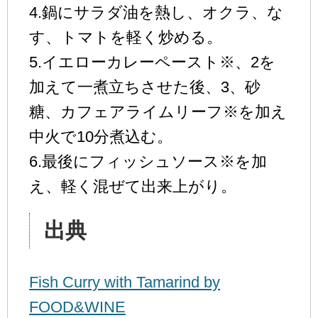
4.鍋にサラダ油を熱し、オクラ、な
す、トマトを軽く炒める。
5.イエローカレーペースト※、2を
加えて一煮立ちさせた後、3、砂
糖、カフェアライムリーフ※を加え
中火で10分煮込む。
6.最後にフィッシュソース※を加
え、軽く混ぜて出来上がり。
出典
Fish Curry with Tamarind by
FOOD&WINE