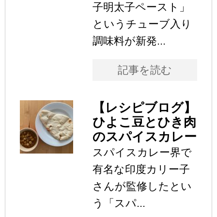
子明太子ペースト」
というチューブ入り
調味料が新発...
記事を読む
【レシピブログ】
ひよこ豆とひき肉
のスパイスカレー
スパイスカレー界で
有名な印度カリー子
さんが監修したとい
う「スパ...