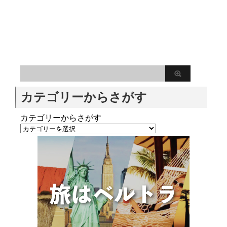
カテゴリーからさがす
カテゴリーからさがす