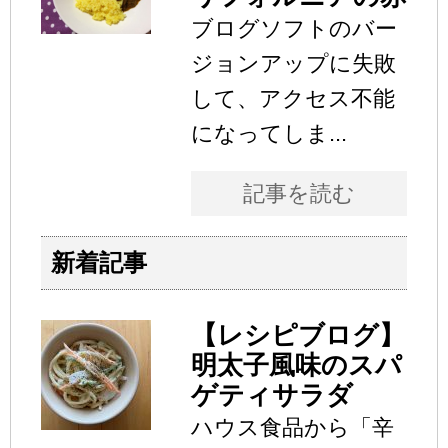
ブログソフトのバー
ジョンアップに失敗
して、アクセス不能
になってしま...
記事を読む
新着記事
【レシピブログ】
明太子風味のスパ
ゲティサラダ
ハウス食品から「辛