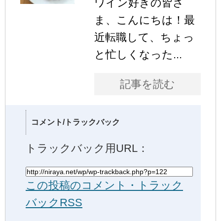
ワイン好きの皆さ
ま、こんにちは！最
近転職して、ちょっ
と忙しくなった...
記事を読む
コメント/トラックバック
トラックバック用URL：
この投稿のコメント・トラック
バックRSS