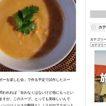
カテ
カテゴリ
ボーを楽しむ会」で作る予定で試作したスー
問われれば「合わなくはないけど他にもっとい
ますが、このスープ、とっても美味しいんで
レンジジュースの酸味としょうがのアクセント