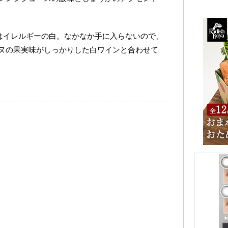
インはイレルギーの白。なかなか手に入らないので、
ヌの果実味がしっかりした白ワインと合わせて