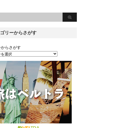
ゴリーからさがす
ーからさがす