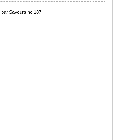
e par Saveurs no 187