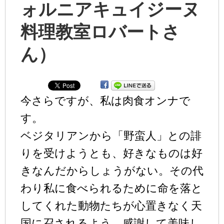
ォルニアキュイジーヌ
料理教室ロバートさ
ん）
今さらですが、私は肉食オンナで
す。
ベジタリアンから「野蛮人」との誹
りを受けようとも、好きなものは好
きなんだからしょうがない。その代
わり私に食べられるために命を落と
してくれた動物たちが心置きなく天
国に召されるよう、感謝して美味し