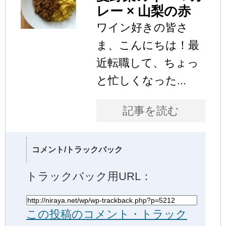
レー × 山梨の赤
ワイン好きの皆さ
ま、こんにちは！最
近転職して、ちょっ
と忙しくなった...
記事を読む
コメント/トラックバック
トラックバック用URL：
この投稿のコメント・トラック