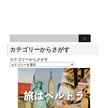
カテゴリーからさがす
カテゴリーからさがす