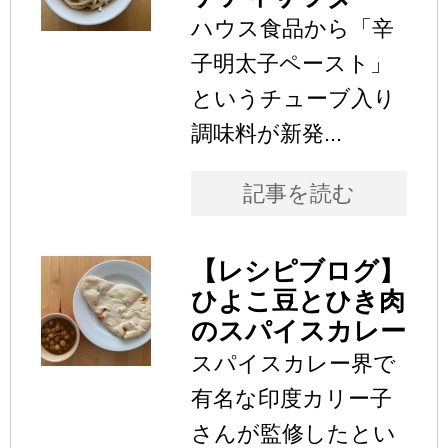
ハウス食品から「辛
子明太子ペースト」
というチューブ入り
調味料が新発...
記事を読む
【レシピブログ】
ひよこ豆とひき肉
のスパイスカレー
スパイスカレー界で
有名な印度カリー子
さんが監修したとい