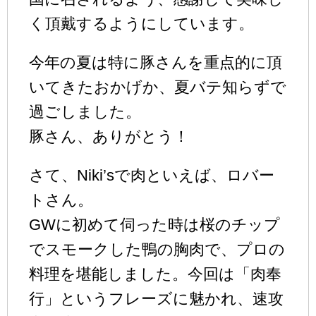
く頂戴するようにしています。
今年の夏は特に豚さんを重点的に頂
いてきたおかげか、夏バテ知らずで
過ごしました。
豚さん、ありがとう！
さて、Niki’sで肉といえば、ロバー
トさん。
GWに初めて伺った時は桜のチップ
でスモークした鴨の胸肉で、プロの
料理を堪能しました。今回は「肉奉
行」というフレーズに魅かれ、速攻