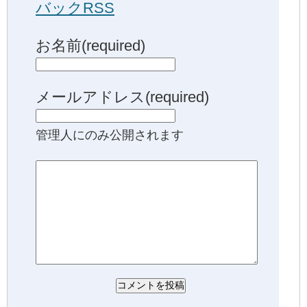
バックRSS
お名前(required)
メールアドレス(required)
管理人にのみ公開されます