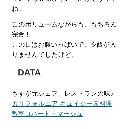
ね。
このボリュームながらも、もちろん
完食！
この日はお腹いっぱいで、夕飯が入
りませんでしたけど。
DATA
さすが元シェフ、レストランの味♪
カリフォルニア キュイジーヌ料理
教室ロバート・マーシュ