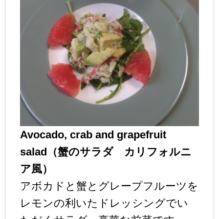
Avocado, crab and grapefruit
salad（蟹のサラダ カリフォルニ
ア風）
アボカドと蟹とグレープフルーツを
レモンの利いたドレッシングでい