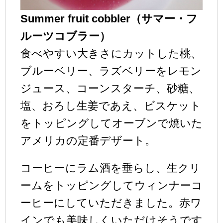
Summer fruit cobbler（サマー・フ
ルーツコブラー）
食べやすい大きさにカットした桃、
ブルーベリー、ラズベリーをレモン
ジュース、コーンスターチ、砂糖、
塩、おろし生姜であえ、ビスケット
をトッピングしてオーブンで焼いた
アメリカの定番デザート。
コーヒーにラム酒を垂らし、生クリ
ームをトッピングしてウィンナーコ
ーヒーにしていただきました。赤ワ
インでも美味しくいただけそうです