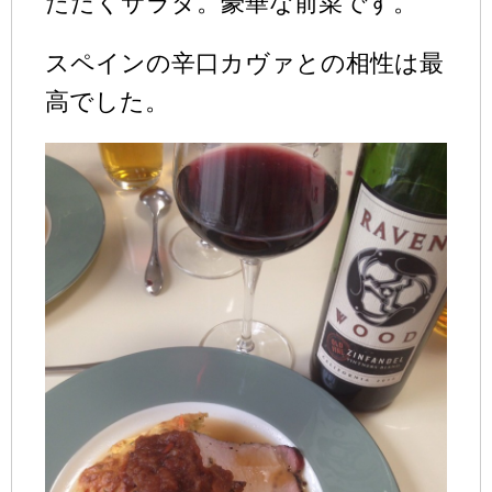
ただくサラダ。豪華な前菜です。
スペインの辛口カヴァとの相性は最
高でした。