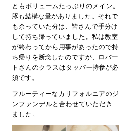
ともボリュームたっぷりのメイン。
豚も結構な量がありました。それで
も余っていた分は、皆さんで手分け
して持ち帰っていました。私は教室
が終わってから用事があったので持
ち帰りを断念したのですが、ロバー
トさんのクラスはタッパー持参が必
須です。
フルーティーなカリフォルニアのジ
ンファンデルと合わせていただき
ました。