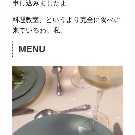
申し込みましたよ。
料理教室、というより完全に食べに
来ているわ、私。
MENU