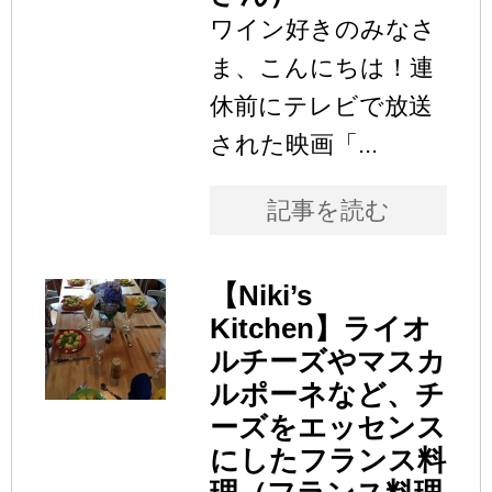
ワイン好きのみなさ
ま、こんにちは！連
休前にテレビで放送
された映画「...
記事を読む
【Niki’s
Kitchen】ライオ
ルチーズやマスカ
ルポーネなど、チ
ーズをエッセンス
にしたフランス料