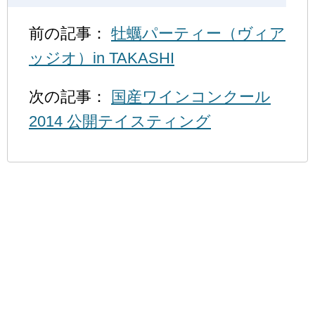
前の記事：
牡蠣パーティー（ヴィア
ッジオ）in TAKASHI
次の記事：
国産ワインコンクール
2014 公開テイスティング