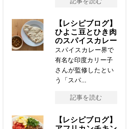
記事を読む
【レシピブログ】
ひよこ豆とひき肉
のスパイスカレー
スパイスカレー界で
有名な印度カリー子
さんが監修したとい
う「スパ...
記事を読む
【レシピブログ】
アフリカンチキン