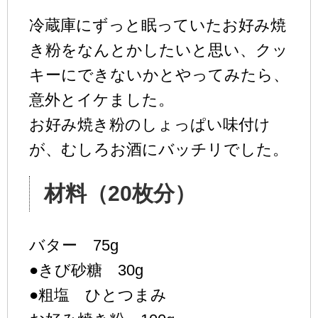
冷蔵庫にずっと眠っていたお好み焼
き粉をなんとかしたいと思い、クッ
キーにできないかとやってみたら、
意外とイケました。
お好み焼き粉のしょっぱい味付け
が、むしろお酒にバッチリでした。
材料（20枚分）
バター 75g
●きび砂糖 30g
●粗塩 ひとつまみ