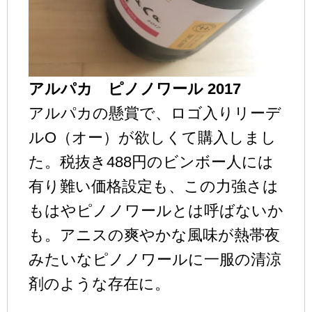
アルパカ ピノノワール 2017
アルパカの懸賞で、ロゴ入りリーデ
ルO（オー）が欲しくて購入しまし
た。税抜き488円のビンボー人には
有り難い価格設定も、この力強さは
もはやピノノワールとは呼ばないか
も。アニスの爽やかな風味が熱帯夜
みたいなピノノワールに一服の清涼
剤のような存在に。