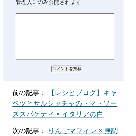
管理人にのみ公開されます
前の記事：
【レシピブログ】キャ
ベツとサルシッチャのトマトソー
ススパゲティ × イタリアの白
次の記事：
りんごマフィン × 無調