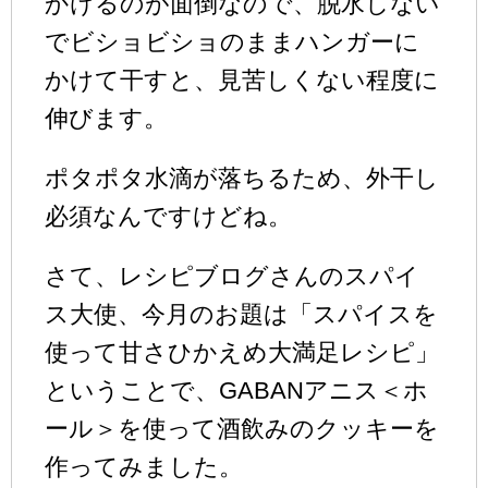
かけるのが面倒なので、脱水しない
でビショビショのままハンガーに
かけて干すと、見苦しくない程度に
伸びます。
ポタポタ水滴が落ちるため、外干し
必須なんですけどね。
さて、レシピブログさんのスパイ
ス大使、今月のお題は「スパイスを
使って甘さひかえめ大満足レシピ」
ということで、GABANアニス＜ホ
ール＞を使って酒飲みのクッキーを
作ってみました。