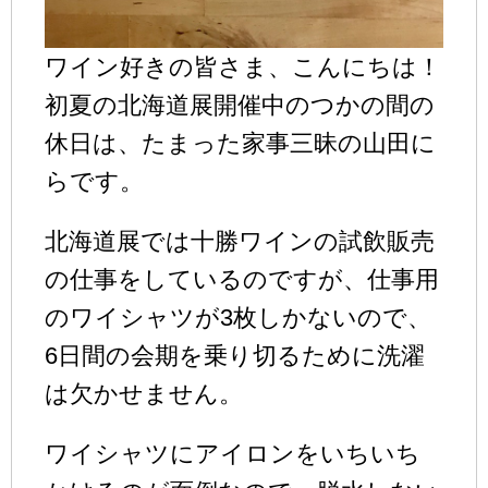
ワイン好きの皆さま、こんにちは！
初夏の北海道展開催中のつかの間の
休日は、たまった家事三昧の山田に
らです。
北海道展では十勝ワインの試飲販売
の仕事をしているのですが、仕事用
のワイシャツが3枚しかないので、
6日間の会期を乗り切るために洗濯
は欠かせません。
ワイシャツにアイロンをいちいち