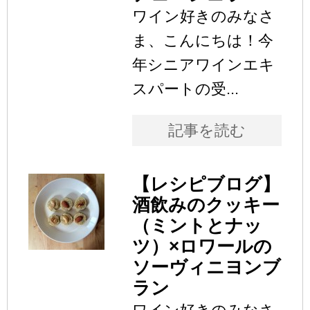
ワイン好きのみなさ
ま、こんにちは！今
年シニアワインエキ
スパートの受...
記事を読む
【レシピブログ】
酒飲みのクッキー
（ミントとナッ
ツ）×ロワールの
ソーヴィニヨンブ
ラン