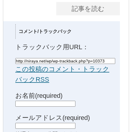
記事を読む
コメント/トラックバック
トラックバック用URL：
この投稿のコメント・トラック
バックRSS
お名前(required)
メールアドレス(required)