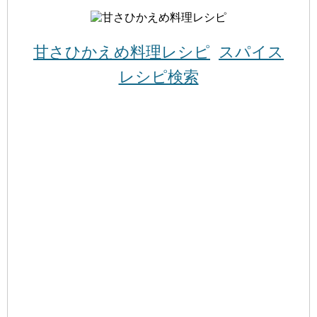
甘さひかえめ料理レシピ
スパイス
レシピ検索