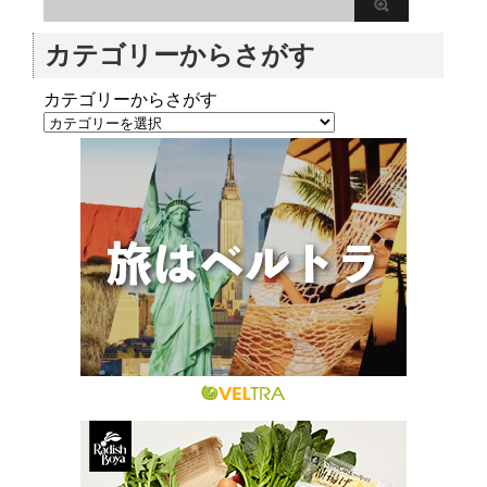
カテゴリーからさがす
カテゴリーからさがす