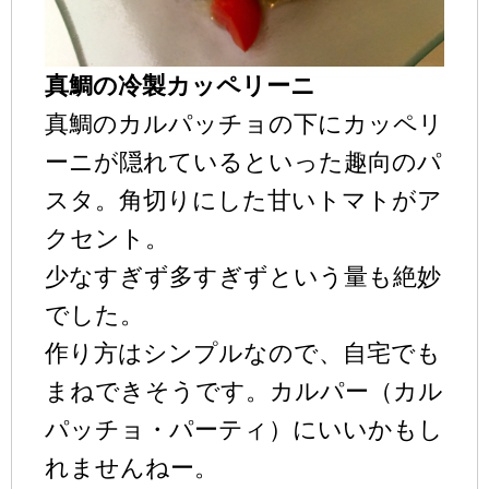
真鯛の冷製カッペリーニ
真鯛のカルパッチョの下にカッペリ
ーニが隠れているといった趣向のパ
スタ。角切りにした甘いトマトがア
クセント。
少なすぎず多すぎずという量も絶妙
でした。
作り方はシンプルなので、自宅でも
まねできそうです。カルパー（カル
パッチョ・パーティ）にいいかもし
れませんねー。