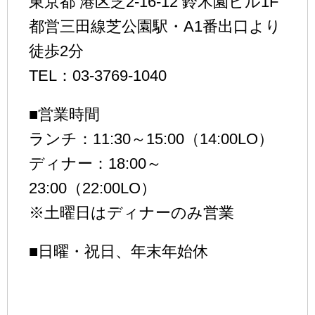
東京都 港区芝2-16-12 鈴木園ビル1F
都営三田線芝公園駅・A1番出口より
徒歩2分
TEL：03-3769-1040
■営業時間
ランチ：11:30～15:00（14:00LO）
ディナー：18:00～
23:00（22:00LO）
※土曜日はディナーのみ営業
■日曜・祝日、年末年始休