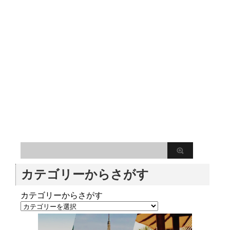
カテゴリーからさがす
カテゴリーからさがす