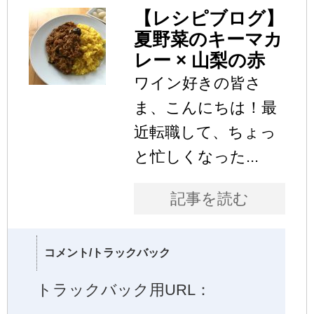
【レシピブログ】
夏野菜のキーマカ
レー × 山梨の赤
ワイン好きの皆さ
ま、こんにちは！最
近転職して、ちょっ
と忙しくなった...
記事を読む
コメント/トラックバック
トラックバック用URL：