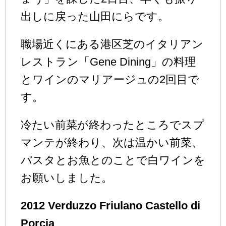
出しに戻った山田にらです。
職場近くにある港区芝のイタリアン
レストラン「Gene Dining」の料理
とワインのマリアージュの2回目で
す。
冷たい前菜が終わったところでスプ
マンテが終わり、次は温かい前菜、
パスタとお魚とのことで白ワインを
お願いしました。
2012 Verduzzo Friulano Castello di
Porcia