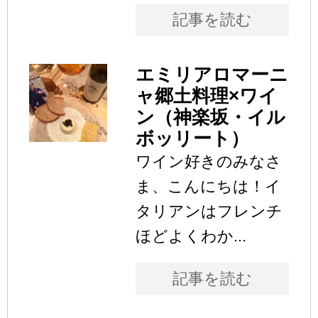
記事を読む
エミリアロマーニ
ャ郷土料理×ワイ
ン（神楽坂・イル
ボッリート）
ワイン好きのみなさ
ま、こんにちは！イ
タリアンはフレンチ
ほどよくわか...
記事を読む