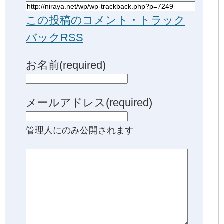
この投稿のコメント・トラック
バックRSS
お名前(required)
メールアドレス(required)
管理人にのみ公開されます