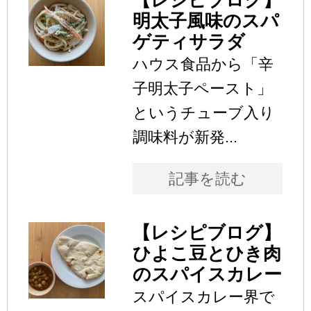
明太子風味のスパ
ゲティサラダ
ハウス食品から「辛
子明太子ペースト」
というチューブ入り
調味料が新発...
記事を読む
【レシピブログ】
ひよこ豆とひき肉
のスパイスカレー
スパイスカレー界で