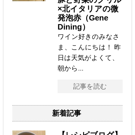
×北イタリアの微
発泡赤（Gene
Dining）
ワイン好きのみなさ
ま、こんにちは！ 昨
日は天気がよくて、
朝から...
記事を読む
新着記事
【レシピブログ】