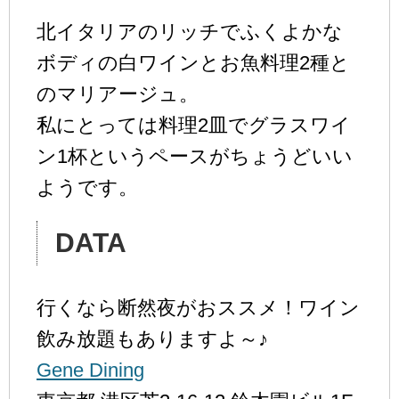
北イタリアのリッチでふくよかな
ボディの白ワインとお魚料理2種と
のマリアージュ。
私にとっては料理2皿でグラスワイ
ン1杯というペースがちょうどいい
ようです。
DATA
行くなら断然夜がおススメ！ワイン
飲み放題もありますよ～♪
Gene Dining