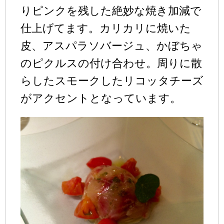
りピンクを残した絶妙な焼き加減で
仕上げてます。カリカリに焼いた
皮、アスパラソバージュ、かぼちゃ
のピクルスの付け合わせ。周りに散
らしたスモークしたリコッタチーズ
がアクセントとなっています。