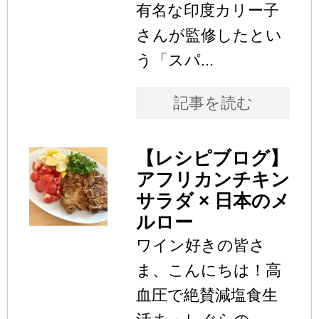
有名な印度カリー子
さんが監修したとい
う「スパ...
記事を読む
【レシピブログ】
アフリカンチキン
サラダ × 日本のメ
ルロー
ワイン好きの皆さ
ま、こんにちは！高
血圧で絶賛減塩食生