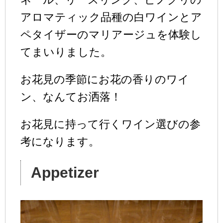
アロマティック品種の白ワインとア
ペタイザーのマリアージュを体験し
てまいりました。
お花見の季節にお花の香りのワイ
ン、なんてお洒落！
お花見に持って行くワイン選びの参
考になります。
Appetizer