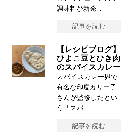
調味料が新発...
記事を読む
【レシピブログ】
ひよこ豆とひき肉
のスパイスカレー
スパイスカレー界で
有名な印度カリー子
さんが監修したとい
う「スパ...
記事を読む