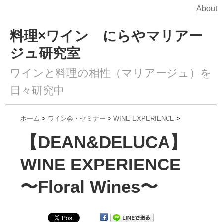
About
料理×ワイン にらやマリアー
ジュ研究室
ワインと料理の相性（マリアージュ）を
日々研究中
ホーム
>
ワイン会・セミナー
>
WINE EXPERIENCE
>
【DEAN&DELUCA】
WINE EXPERIENCE
〜Floral Wines〜