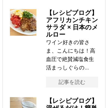
【レシピブログ】
アフリカンチキン
サラダ × 日本のメ
ルロー
ワイン好きの皆さ
ま、こんにちは！高
血圧で絶賛減塩食生
活まっしぐらの...
記事を読む
【レシピブログ】