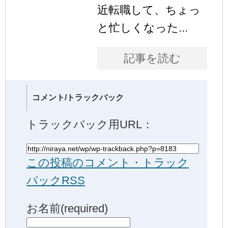
近転職して、ちょっ
と忙しくなった...
記事を読む
コメント/トラックバック
トラックバック用URL：
この投稿のコメント・トラック
バックRSS
お名前(required)