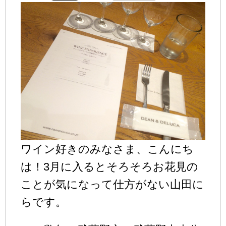
ワイン好きのみなさま、こんにち
は！3月に入るとそろそろお花見の
ことが気になって仕方がない山田に
らです。