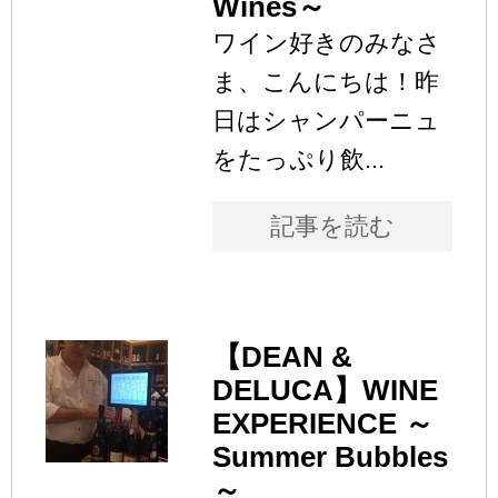
Wines～
ワイン好きのみなさ
ま、こんにちは！昨
日はシャンパーニュ
をたっぷり飲...
記事を読む
【DEAN &
DELUCA】WINE
EXPERIENCE ～
Summer Bubbles
～