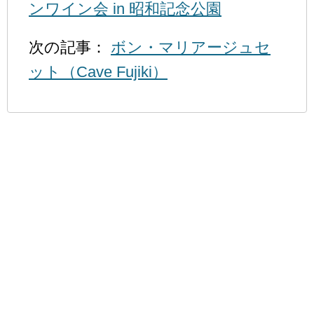
ンワイン会 in 昭和記念公園
次の記事：
ボン・マリアージュセ
ット（Cave Fujiki）