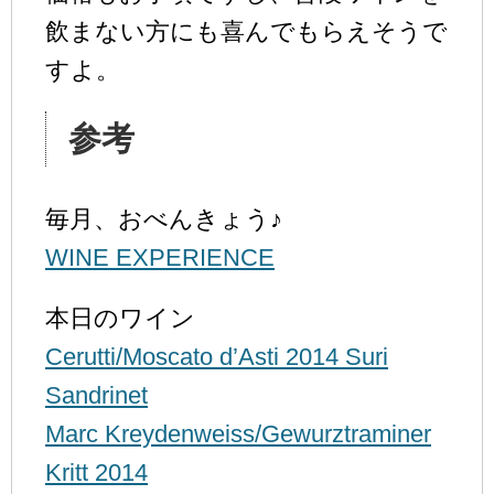
飲まない方にも喜んでもらえそうで
すよ。
参考
毎月、おべんきょう♪
WINE EXPERIENCE
本日のワイン
Cerutti/Moscato d’Asti 2014 Suri
Sandrinet
Marc Kreydenweiss/Gewurztraminer
Kritt 2014