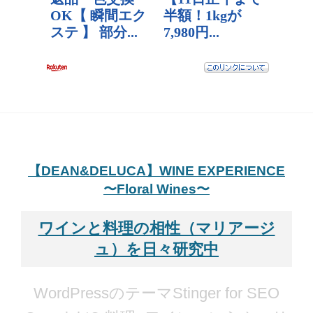
【DEAN&DELUCA】WINE EXPERIENCE
〜Floral Wines〜
ワインと料理の相性（マリアージ
ュ）を日々研究中
WordPressのテーマStinger for SEO