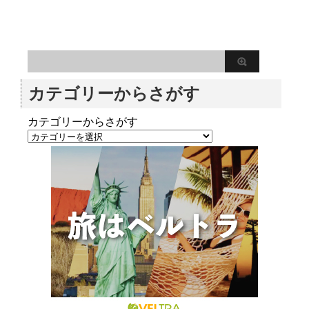
カテゴリーからさがす
カテゴリーからさがす