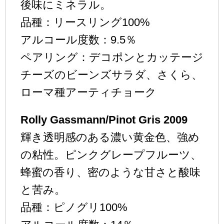
後味にミネラル。
品種：リースリング100%
アルコール度数：9.5％
ペアリング：デコポンとカッテージ
チーズのビーンズサラダ、さくら、
ローマ種アーティチョーク
Rolly Gassmann/Pinot Gris 2009
輝き透明感のある濃い黄金色、強め
の粘性。ピンクグレープフルーツ、
蜂蜜の香り、密のような甘さと酸味
と苦み。
品種：ピノグリ100%