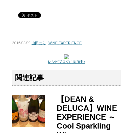
2016/03/09
山田にら
|
WINE EXPERIENCE
レシピブログに参加中♪
関連記事
【DEAN &
DELUCA】WINE
EXPERIENCE ～
Cool Sparkling