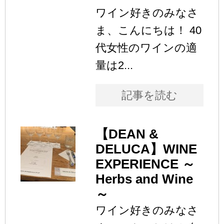
ワイン好きのみなさ
ま、こんにちは！ 40
代女性のワインの適
量は2...
記事を読む
【DEAN &
DELUCA】WINE
EXPERIENCE ～
Herbs and Wine
～
ワイン好きのみなさ