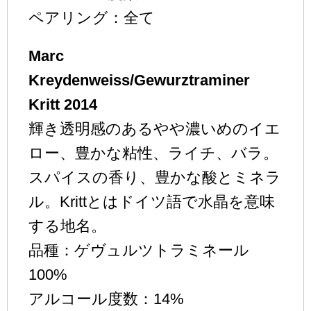
ペアリング：全て
Marc
Kreydenweiss/Gewurztraminer
Kritt 2014
輝き透明感のあるやや濃いめのイエ
ロー、豊かな粘性、ライチ、バラ。
スパイスの香り、豊かな酸とミネラ
ル。Krittとはドイツ語で水晶を意味
する地名。
品種：ゲヴュルツトラミネール
100%
アルコール度数：14%